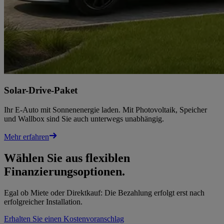
Solar-Drive-Paket
Ihr E-Auto mit Sonnenenergie laden. Mit Photovoltaik, Speicher
und Wallbox sind Sie auch unterwegs unabhängig.
Mehr erfahren
Wählen Sie aus flexiblen
Finanzierungsoptionen.
Egal ob Miete oder Direktkauf: Die Bezahlung erfolgt erst nach
erfolgreicher Installation.
Erhalten Sie einen Kostenvoranschlag