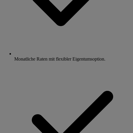
Monatliche Raten mit flexibler Eigentumsoption.