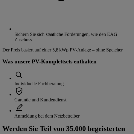
Sichern Sie sich staatliche Förderungen, wie den EAG-
Zuschuss.
Der Preis basiert auf einer 5,8 kWp PV-Anlage – ohne Speicher
Was unsere PV-Komplettsets enthalten
Individuelle Fachberatung
Garantie und Kundendienst
Anmeldung bei dem Netzbetreiber
Werden Sie Teil von 35.000 begeisterten