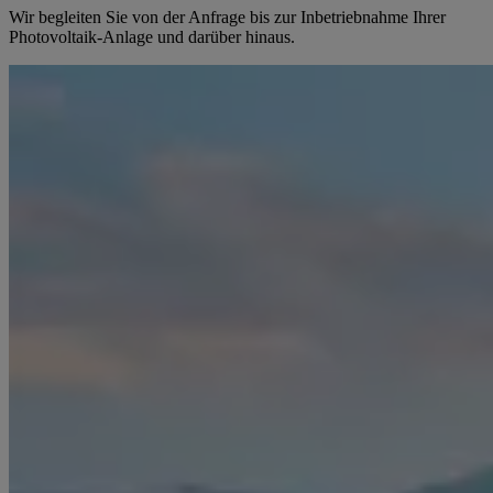
Wir begleiten Sie von der Anfrage bis zur Inbetriebnahme Ihrer
Photovoltaik-Anlage und darüber hinaus.