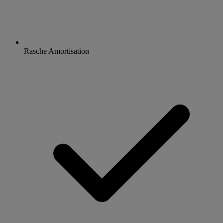
Rasche Amortisation