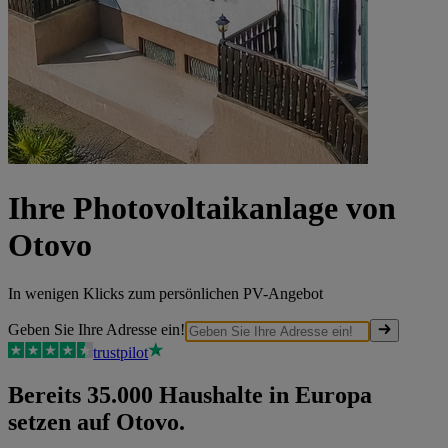
Ihre Photovoltaikanlage von
Otovo
In wenigen Klicks zum persönlichen PV-Angebot
Geben Sie Ihre Adresse ein!
trustpilot
Bereits 35.000 Haushalte in Europa
setzen auf Otovo.