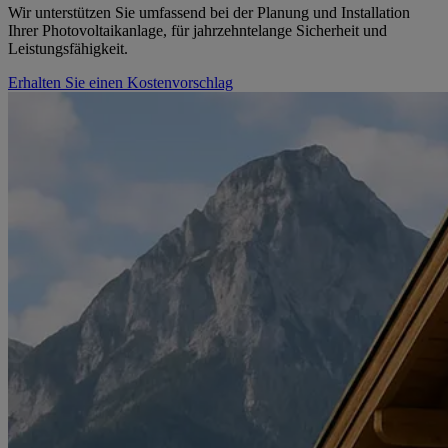
Wir unterstützen Sie umfassend bei der Planung und Installation
Ihrer Photovoltaikanlage, für jahrzehntelange Sicherheit und
Leistungsfähigkeit.
Erhalten Sie einen Kostenvorschlag