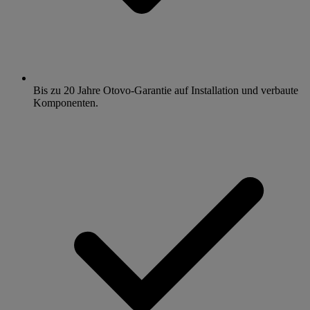
Bis zu 20 Jahre Otovo-Garantie auf Installation und verbaute
Komponenten.