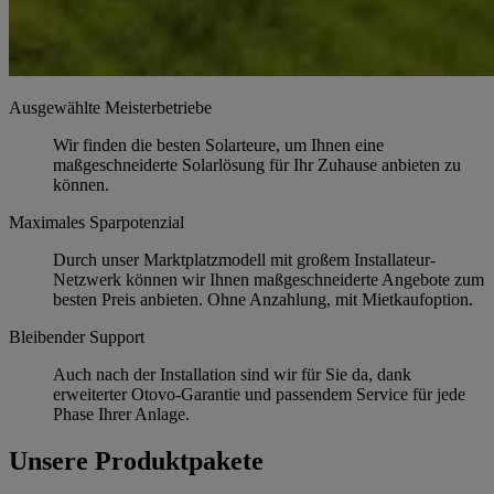
Ausgewählte Meisterbetriebe
Wir finden die besten Solarteure, um Ihnen eine
maßgeschneiderte Solarlösung für Ihr Zuhause anbieten zu
können.
Maximales Sparpotenzial
Durch unser Marktplatzmodell mit großem Installateur-
Netzwerk können wir Ihnen maßgeschneiderte Angebote zum
besten Preis anbieten. Ohne Anzahlung, mit Mietkaufoption.
Bleibender Support
Auch nach der Installation sind wir für Sie da, dank
erweiterter Otovo-Garantie und passendem Service für jede
Phase Ihrer Anlage.
Unsere Produktpakete