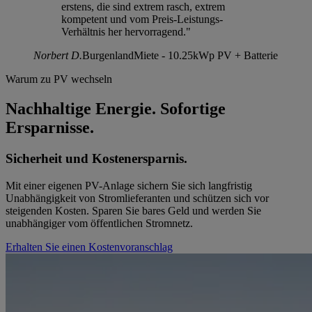
erstens, die sind extrem rasch, extrem
kompetent und vom Preis-Leistungs-
Verhältnis her hervorragend."
Norbert D.
Burgenland
Miete - 10.25kWp PV + Batterie
Warum zu PV wechseln
Nachhaltige Energie. Sofortige
Ersparnisse.
Sicherheit und Kostenersparnis.
Mit einer eigenen PV-Anlage sichern Sie sich langfristig
Unabhängigkeit von Stromlieferanten und schützen sich vor
steigenden Kosten. Sparen Sie bares Geld und werden Sie
unabhängiger vom öffentlichen Stromnetz.
Erhalten Sie einen Kostenvoranschlag