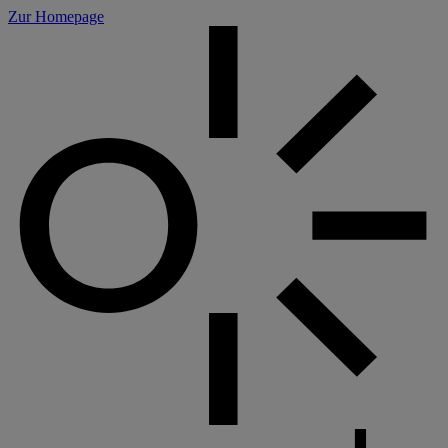
Cookie-Einstellungen
Zur Homepage