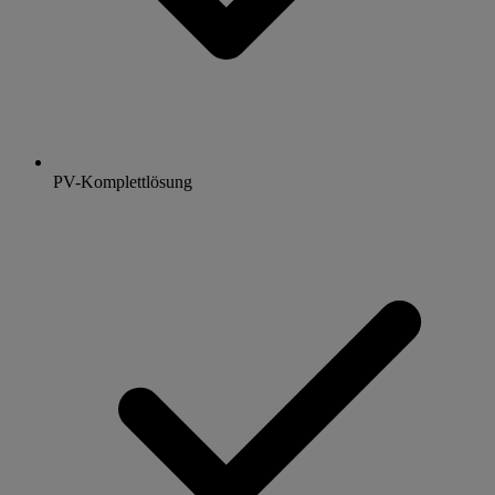
PV-Komplettlösung