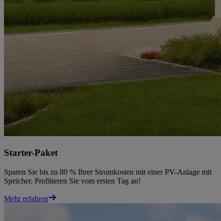
Starter-Paket
Sparen Sie bis zu 80 % Ihrer Stromkosten mit einer PV-Anlage mit
Speicher. Profitieren Sie vom ersten Tag an!
Mehr erfahren