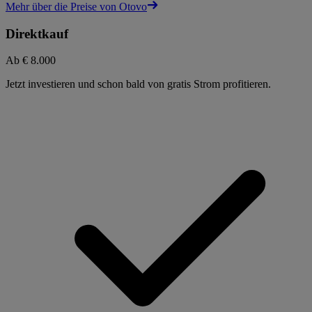
Mehr über die Preise von Otovo
Direktkauf
Ab
€ 8.000
Jetzt investieren und schon bald von gratis Strom profitieren.