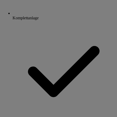
Komplettanlage