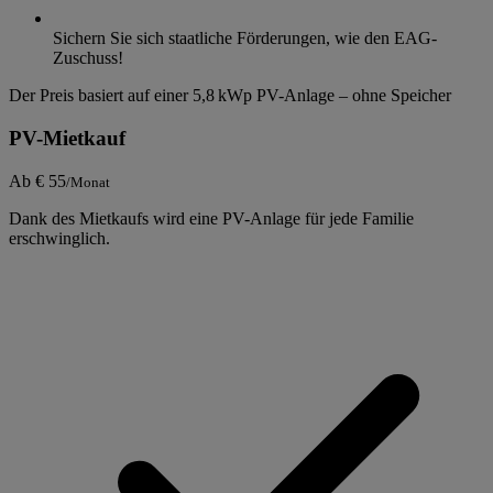
Sichern Sie sich staatliche Förderungen, wie den EAG-
Zuschuss!
Der Preis basiert auf einer 5,8 kWp PV-Anlage – ohne Speicher
PV-Mietkauf
Ab
€ 55
/
Monat
Dank des Mietkaufs wird eine PV-Anlage für jede Familie
erschwinglich.