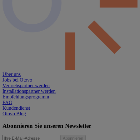
Über uns
Jobs bei Otovo
Vertriebspartner werden
Installationspartner werden
Empfehlungsprogramm
FAQ
Kundendienst
Otovo Blog
Abonnieren Sie unseren Newsletter
Abonnieren