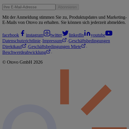
Abonnieren
Mit der Anmeldung stimmen Sie zu, Produktupdates und Marketing-
E-Mails von Otovo zu erhalten. Sie können sich jederzeit abmelden.
facebook
instagram
twitter
linkedIn
youtube
Datenschutzrichtlinie
Impressum
Geschäftsbedingungen
Direktkauf
Geschäftsbedingungen Miete
Beschwerdeabwicklung
©
Otovo
GmbH
2026