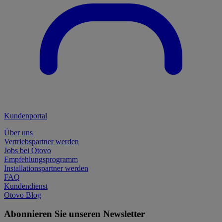
Kundenportal
Über uns
Vertriebspartner werden
Jobs bei Otovo
Empfehlungsprogramm
Installationspartner werden
FAQ
Kundendienst
Otovo Blog
Abonnieren Sie unseren Newsletter