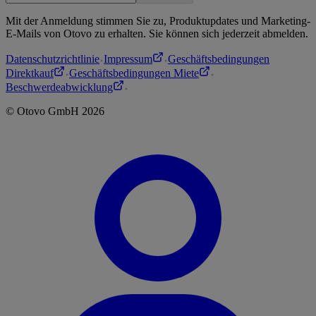
Mit der Anmeldung stimmen Sie zu, Produktupdates und Marketing-
E-Mails von Otovo zu erhalten. Sie können sich jederzeit abmelden.
Datenschutzrichtlinie
Impressum
Geschäftsbedingungen
Direktkauf
Geschäftsbedingungen Miete
Beschwerdeabwicklung
©
Otovo
GmbH
2026