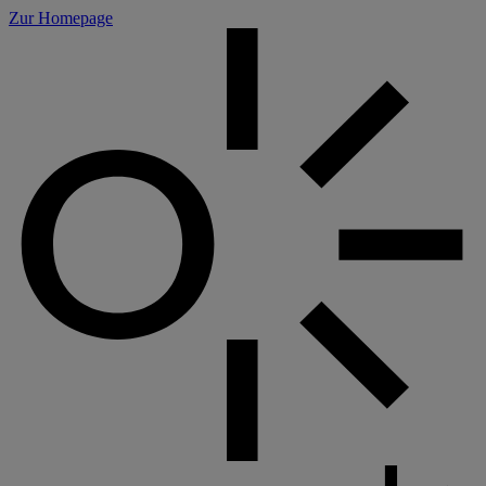
Cookie-Einstellungen
Zur Homepage