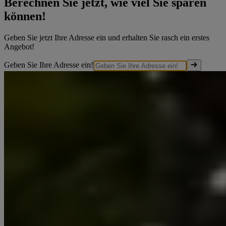
Berechnen Sie jetzt, wie viel Sie sparen
können!
Geben Sie jetzt Ihre Adresse ein und erhalten Sie rasch ein erstes
Angebot!
Geben Sie Ihre Adresse ein!